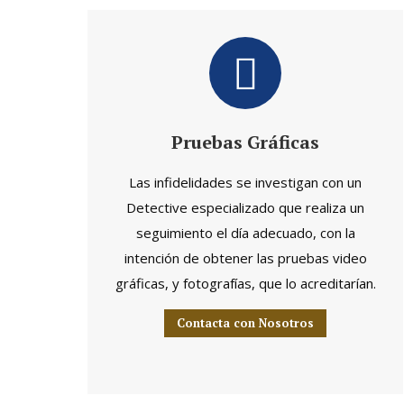
Pruebas Gráficas
Las infidelidades se investigan con un
Detective especializado que realiza un
seguimiento el día adecuado, con la
intención de obtener las pruebas video
gráficas, y fotografías, que lo acreditarían.
Contacta con Nosotros