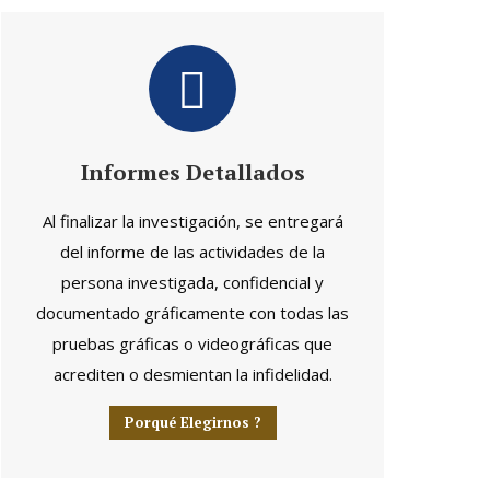
Informes Detallados
Al finalizar la investigación, se entregará
del informe de las actividades de la
persona investigada, confidencial y
documentado gráficamente con todas las
pruebas gráficas o videográficas que
acrediten o desmientan la infidelidad.
Porqué Elegirnos ?