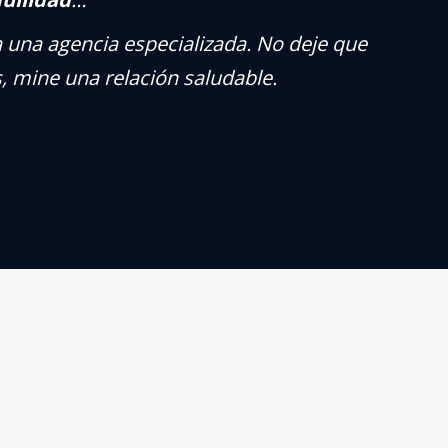
 una agencia especializada. No deje que
, mine una relación saludable.