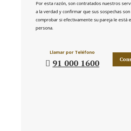
Por esta razón, son contratados nuestros serv
a la verdad y confirmar que sus sospechas son
comprobar si efectivamente su pareja le está 
persona.
Llamar por Teléfono
Cons
91 000 1600