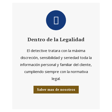
Dentro de la Legalidad
El detective tratara con la máxima
discreción, sensibilidad y seriedad toda la
información personal y familiar del cliente,
cumpliendo siempre con la normativa
legal.
Saber mas de nosotros