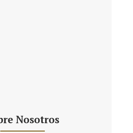
bre Nosotros