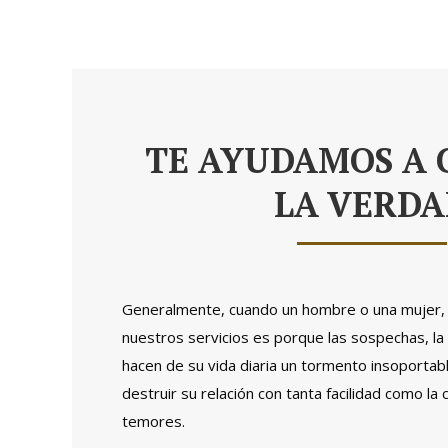
TE AYUDAMOS A 
LA VERD
Generalmente, cuando un hombre o una mujer, 
nuestros servicios es porque las sospechas, la 
hacen de su vida diaria un tormento insoportabl
destruir su relación con tanta facilidad como la
temores.