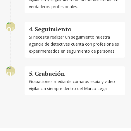
verdaderos profesionales.
4. Seguimiento
Si necesita realizar un seguimiento nuestra
agencia de detectives cuenta con profesionales
experimentados en seguimiento de personas.
5. Grabación
Grabaciones mediante cámaras espía y video-
vigilancia siempre dentro del Marco Legal