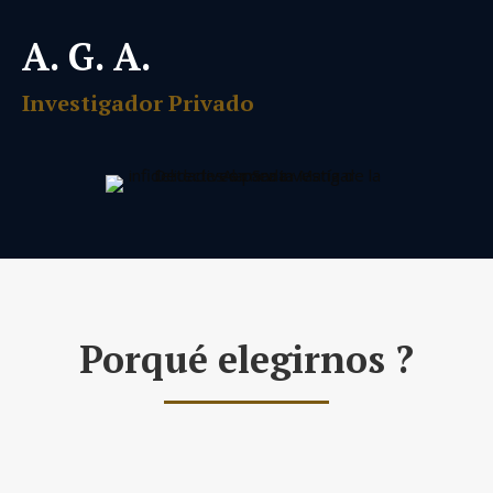
A. G. A.
Investigador Privado
Porqué elegirnos ?