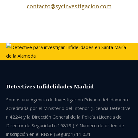
contacto@sycinvestigacion.com
Detectives Infidelidades Madrid
Somos una Agencia de Investigación Privada debidamente
acreditada por el Ministerio del Interior (Licencia Detective
n.4224) y la Dirección General de la Policía. (Licencia de
Director de Seguridad n.16819 ) Y Número de orden de
inscripción en el RNSP (Segurpri) 11.031