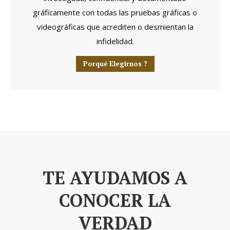
gráficamente con todas las pruebas gráficas o
videográficas que acrediten o desmientan la
infidelidad.
Porqué Elegirnos ?
TE AYUDAMOS A
CONOCER LA
VERDAD