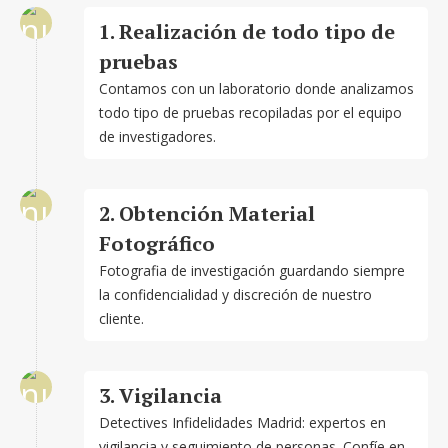
1. Realización de todo tipo de
pruebas
Contamos con un laboratorio donde analizamos
todo tipo de pruebas recopiladas por el equipo
de investigadores.
2. Obtención Material
Fotográfico
Fotografia de investigación guardando siempre
la confidencialidad y discreción de nuestro
cliente.
3. Vigilancia
Detectives Infidelidades Madrid: expertos en
vigilancia y seguimiento de personas. Confíe en