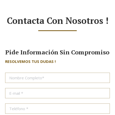
Contacta Con Nosotros !
Pide Información Sin Compromiso
RESOLVEMOS TUS DUDAS !