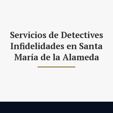
Servicios de Detectives
Infidelidades en Santa
María de la Alameda