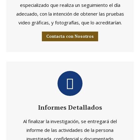
especializado que realiza un seguimiento el día
adecuado, con la intención de obtener las pruebas
video gráficas, y fotografías, que lo acreditarían.
Contacta con Nosotros
Informes Detallados
Al finalizar la investigación, se entregará del
informe de las actividades de la persona
investigada, confidencial y documentado