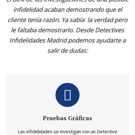
infidelidad acaban demostrando que el
cliente tenía razón. Ya sabía la verdad pero
le faltaba demostrarlo. Desde Detectives
Infidelidades Madrid podemos ayudarte a
salir de dudas:
Pruebas Gráficas
Las infidelidades se investigan con un Detective