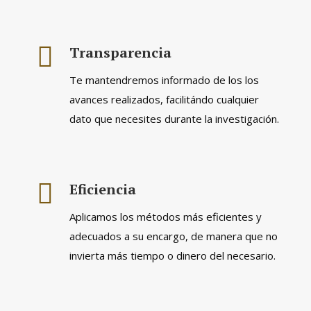
Transparencia
Te mantendremos informado de los los
avances realizados, facilitándo cualquier
dato que necesites durante la investigación.
Eficiencia
Aplicamos los métodos más eficientes y
adecuados a su encargo, de manera que no
invierta más tiempo o dinero del necesario.