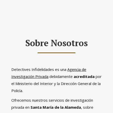
Sobre Nosotros
Detectives Infidelidades es una
Agencia de
Investigación Privada
debidamente
acreditada
por
el Ministerio del Interior y la Dirección General de la
Policía.
Ofrecemos nuestros servicios de investigación
privada en
Santa María de la Alameda
, sobre