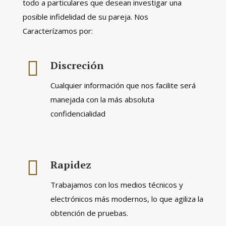
todo a particulares que desean investigar una
posible infidelidad de su pareja. Nos
Caracterízamos por:
Discreción
Cualquier información que nos facilite será
manejada con la más absoluta
confidencialidad
Rapidez
Trabajamos con los medios técnicos y
electrónicos más modernos, lo que agiliza la
obtención de pruebas.