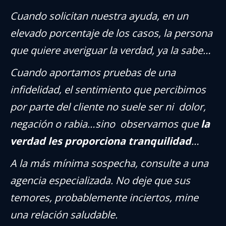
Cuando solicitan nuestra ayuda, en un
elevado porcentaje de los casos, la persona
que quiere averiguar la verdad, ya la sabe…
Cuando aportamos pruebas de una
infidelidad, el sentimiento que percibimos
por parte del cliente no suele ser ni dolor,
negación o rabia…sino observamos que
la
verdad les proporciona tranquilidad
…
A la más mínima sospecha, consulte a una
agencia especializada. No deje que sus
temores, probablemente inciertos, mine
una relación saludable.