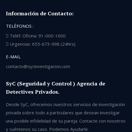
Información de Contacto:
TELÉFONOS :
Teléf. Oficina: 91-000-1600
Urgencias: 655-673-998 (24hrs)
E-MAIL
contacto@sycinvestigacion.com
SyC (Seguridad y Control ) Agencia de
Detectives Privados.
Desde SyC, ofrecemos nuestros servicios de investigación
privada sobre todo a particulares que desean investigar
una posible infidelidad de su pareja. Contacte con nosotros
y cuéntenos su caso. Podemos Ayudarle.