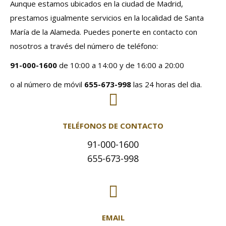
Aunque estamos ubicados en la ciudad de Madrid,
prestamos igualmente servicios en la localidad de Santa
María de la Alameda. Puedes ponerte en contacto con
nosotros a través del número de teléfono:
91-000-1600
de 10:00 a 14:00 y de 16:00 a 20:00
o al número de móvil
655-673-998
las 24 horas del dia.
TELÉFONOS DE CONTACTO
91-000-1600
655-673-998
EMAIL