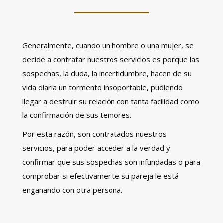
Generalmente, cuando un hombre o una mujer, se
decide a contratar nuestros servicios es porque las
sospechas, la duda, la incertidumbre, hacen de su
vida diaria un tormento insoportable, pudiendo
llegar a destruir su relación con tanta facilidad como
la confirmación de sus temores.
Por esta razón, son contratados nuestros
servicios, para poder acceder a la verdad y
confirmar que sus sospechas son infundadas o para
comprobar si efectivamente su pareja le está
engañando con otra persona.