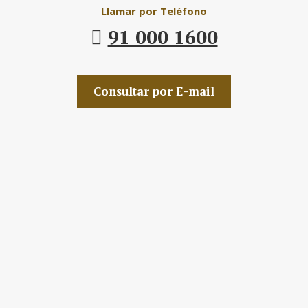
Llamar por Teléfono
91 000 1600
Consultar por E-mail