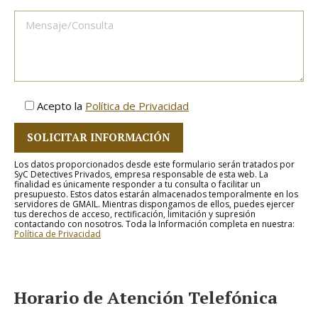
Acepto la
Política de Privacidad
Los datos proporcionados desde este formulario serán tratados por
SyC Detectives Privados, empresa responsable de esta web. La
finalidad es únicamente responder a tu consulta o facilitar un
presupuesto. Estos datos estarán almacenados temporalmente en los
servidores de GMAIL. Mientras dispongamos de ellos, puedes ejercer
tus derechos de acceso, rectificación, limitación y supresión
contactando con nosotros. Toda la Información completa en nuestra:
Política de Privacidad
Horario de Atención Telefónica