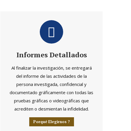
Informes Detallados
Al finalizar la investigación, se entregará
del informe de las actividades de la
persona investigada, confidencial y
documentado gráficamente con todas las
pruebas gráficas o videográficas que
acrediten o desmientan la infidelidad.
Porqué Elegirnos ?