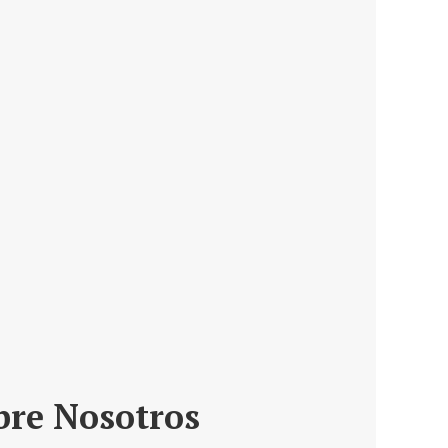
bre Nosotros