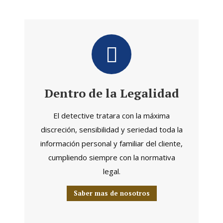
Dentro de la Legalidad
El detective tratara con la máxima
discreción, sensibilidad y seriedad toda la
información personal y familiar del cliente,
cumpliendo siempre con la normativa
legal.
Saber mas de nosotros