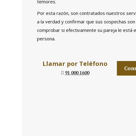
temores.
Por esta razón, son contratados nuestros serv
a la verdad y confirmar que sus sospechas son
comprobar si efectivamente su pareja le está 
persona.
Llamar por Teléfono
Cons
91 000 1600