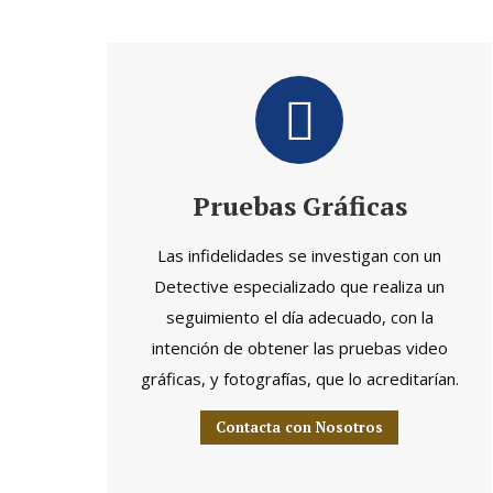
Pruebas Gráficas
Las infidelidades se investigan con un
Detective especializado que realiza un
seguimiento el día adecuado, con la
intención de obtener las pruebas video
gráficas, y fotografías, que lo acreditarían.
Contacta con Nosotros