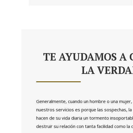
TE AYUDAMOS A 
LA VERD
Generalmente, cuando un hombre o una mujer, 
nuestros servicios es porque las sospechas, la 
hacen de su vida diaria un tormento insoportabl
destruir su relación con tanta facilidad como la