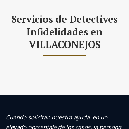
Servicios de Detectives
Infidelidades en
VILLACONEJOS
Cuando solicitan nuestra ayuda, en un
elevado porcentaje de los casos, la persona