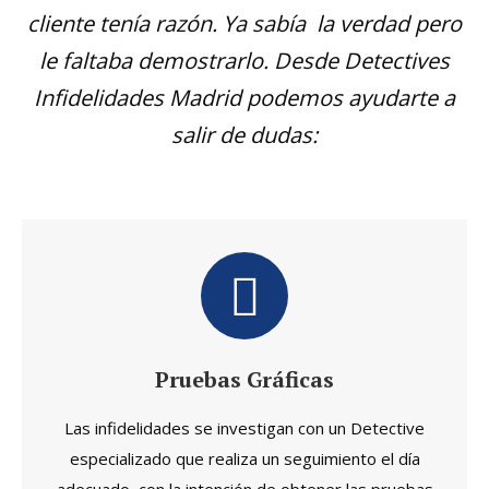
cliente tenía razón. Ya sabía la verdad pero
le faltaba demostrarlo. Desde Detectives
Infidelidades Madrid podemos ayudarte a
salir de dudas:
Pruebas Gráficas
Las infidelidades se investigan con un Detective
especializado que realiza un seguimiento el día