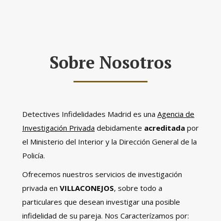
Sobre Nosotros
Detectives Infidelidades Madrid es una
Agencia de
Investigación Privada
debidamente
acreditada
por
el Ministerio del Interior y la Dirección General de la
Policía.
Ofrecemos nuestros servicios de investigación
privada en
VILLACONEJOS
, sobre todo a
particulares que desean investigar una posible
infidelidad de su pareja. Nos Caracterízamos por: