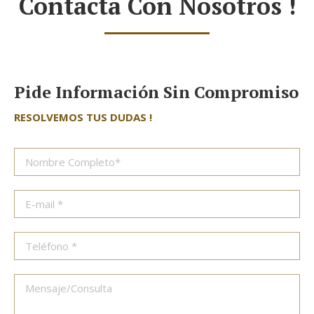
Contacta Con Nosotros !
Pide Información Sin Compromiso
RESOLVEMOS TUS DUDAS !