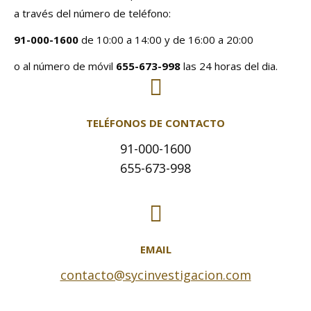
a través del número de teléfono:
91-000-1600
de 10:00 a 14:00 y de 16:00 a 20:00
o al número de móvil
655-673-998
las 24 horas del dia.
TELÉFONOS DE CONTACTO
91-000-1600
655-673-998
EMAIL
contacto@sycinvestigacion.com