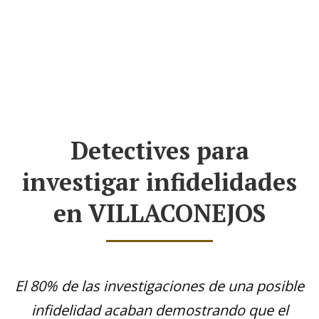
Detectives para
investigar infidelidades
en VILLACONEJOS
El 80% de las investigaciones de una posible
infidelidad acaban demostrando que el