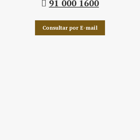
91 000 1600
Consultar por E-mail