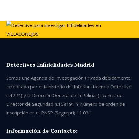
Detectives Infidelidades Madrid
Somos una Agencia de Investigación Privada debidamente
acreditada por el Ministerio del Interior (Licencia Detective
n.4224) y la Dirección General de la Policía. (Licencia de
Director de Seguridad n.16819 ) Y Número de orden de
inscripción en el RNSP (Segurpri) 11.031
Información de Contacto: