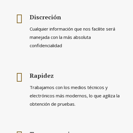
Discreción
Cualquier información que nos facilite será
manejada con la más absoluta
confidencialidad
Rapidez
Trabajamos con los medios técnicos y
electrónicos más modernos, lo que agiliza la
obtención de pruebas.