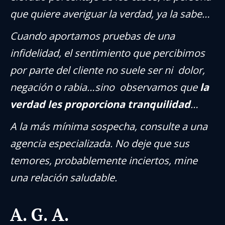
que quiere averiguar la verdad, ya la sabe…
Cuando aportamos pruebas de una
infidelidad, el sentimiento que percibimos
por parte del cliente no suele ser ni dolor,
negación o rabia…sino observamos que
la
verdad les proporciona tranquilidad
…
A la más mínima sospecha, consulte a una
agencia especializada. No deje que sus
temores, probablemente inciertos, mine
una relación saludable.
A. G. A.