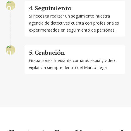
4. Seguimiento
Si necesita realizar un seguimiento nuestra
agencia de detectives cuenta con profesionales
experimentados en seguimiento de personas.
5. Grabación
Grabaciones mediante cámaras espía y video-
vigilancia siempre dentro del Marco Legal