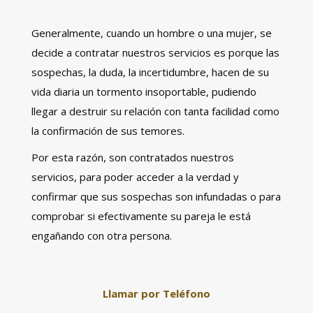
Generalmente, cuando un hombre o una mujer, se
decide a contratar nuestros servicios es porque las
sospechas, la duda, la incertidumbre, hacen de su
vida diaria un tormento insoportable, pudiendo
llegar a destruir su relación con tanta facilidad como
la confirmación de sus temores.
Por esta razón, son contratados nuestros
servicios, para poder acceder a la verdad y
confirmar que sus sospechas son infundadas o para
comprobar si efectivamente su pareja le está
engañando con otra persona.
Llamar por Teléfono