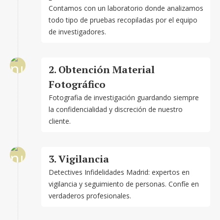
Contamos con un laboratorio donde analizamos
todo tipo de pruebas recopiladas por el equipo
de investigadores.
2. Obtención Material
Fotográfico
Fotografia de investigación guardando siempre
la confidencialidad y discreción de nuestro
cliente.
3. Vigilancia
Detectives Infidelidades Madrid: expertos en
vigilancia y seguimiento de personas. Confíe en
verdaderos profesionales.