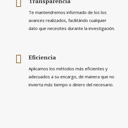
Transparencia
Te mantendremos informado de los los
avances realizados, facilitándo cualquier
dato que necesites durante la investigación.
Eficiencia
Aplicamos los métodos más eficientes y
adecuados a su encargo, de manera que no
invierta más tiempo o dinero del necesario.