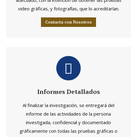
adecuado, con la intención de obtener las pruebas
video gráficas, y fotografías, que lo acreditarían.
Contacta con Nosotros
Informes Detallados
Al finalizar la investigación, se entregará del
informe de las actividades de la persona
investigada, confidencial y documentado
gráficamente con todas las pruebas gráficas o