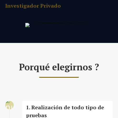
Investigador Privado
Porqué elegirnos ?
1. Realización de todo tipo de
pruebas