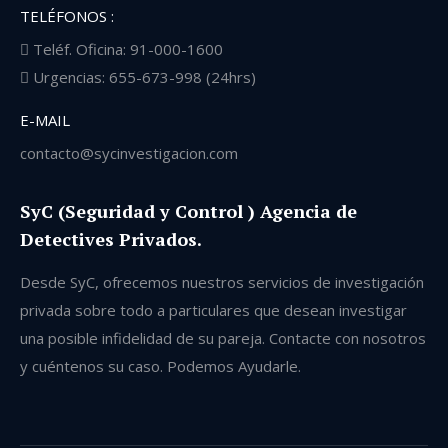
TELÉFONOS :
Teléf. Oficina: 91-000-1600
Urgencias: 655-673-998 (24hrs)
E-MAIL
contacto@sycinvestigacion.com
SyC (Seguridad y Control ) Agencia de
Detectives Privados.
Desde SyC, ofrecemos nuestros servicios de investigación
privada sobre todo a particulares que desean investigar
una posible infidelidad de su pareja. Contacte con nosotros
y cuéntenos su caso. Podemos Ayudarle.