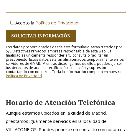
Acepto la
Política de Privacidad
Los datos proporcionados desde este formulario serán tratados por
SyC Detectives Privados, empresa responsable de esta web. La
finalidad es únicamente responder a tu consulta o facilitar un
presupuesto. Estos datos estarán almacenados temporalmente en los
servidores de GMAIL. Mientras dispongamos de ellos, puedes ejercer
tus derechos de acceso, rectificación, limitación y supresión
contactando con nosotros. Toda la Información completa en nuestra:
Política de Privacidad
Horario de Atención Telefónica
Aunque estamos ubicados en la ciudad de Madrid,
prestamos igualmente servicios en la localidad de
VILLACONEJOS. Puedes ponerte en contacto con nosotros