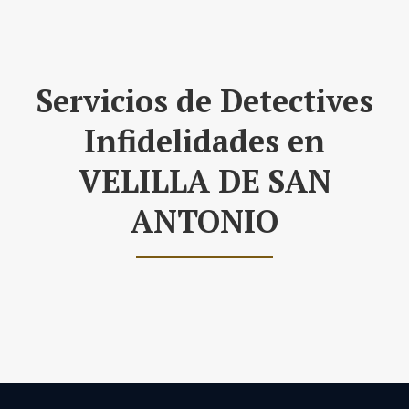
Servicios de Detectives
Infidelidades en
VELILLA DE SAN
ANTONIO