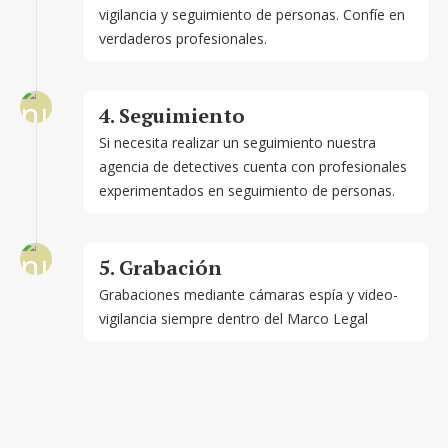
vigilancia y seguimiento de personas. Confíe en
verdaderos profesionales.
4. Seguimiento
Si necesita realizar un seguimiento nuestra
agencia de detectives cuenta con profesionales
experimentados en seguimiento de personas.
5. Grabación
Grabaciones mediante cámaras espía y video-
vigilancia siempre dentro del Marco Legal