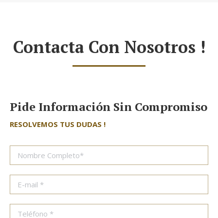
Contacta Con Nosotros !
Pide Información Sin Compromiso
RESOLVEMOS TUS DUDAS !