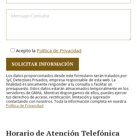
Acepto la
Política de Privacidad
Los datos proporcionados desde este formulario serán tratados por
SyC Detectives Privados, empresa responsable de esta web. La
finalidad es únicamente responder a tu consulta o facilitar un
presupuesto. Estos datos estarán almacenados temporalmente en los
servidores de GMAIL. Mientras dispongamos de ellos, puedes ejercer
tus derechos de acceso, rectificación, limitación y supresión
contactando con nosotros. Toda la Información completa en nuestra:
Política de Privacidad
Horario de Atención Telefónica