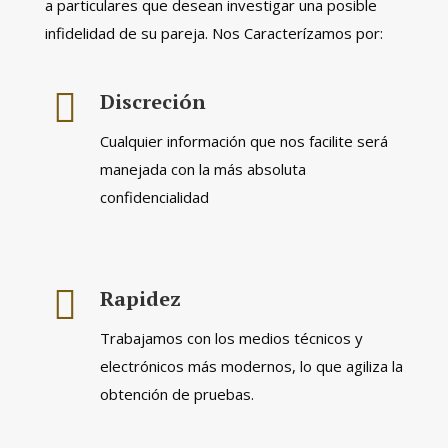
a particulares que desean investigar una posible
infidelidad de su pareja. Nos Caracterízamos por:
Discreción
Cualquier información que nos facilite será
manejada con la más absoluta
confidencialidad
Rapidez
Trabajamos con los medios técnicos y
electrónicos más modernos, lo que agiliza la
obtención de pruebas.