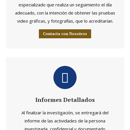
especializado que realiza un seguimiento el día
adecuado, con la intención de obtener las pruebas
video gráficas, y fotografías, que lo acreditarían.
Contacta con Nosotros
Informes Detallados
Al finalizar la investigación, se entregará del
informe de las actividades de la persona
investigada, confidencial y documentado