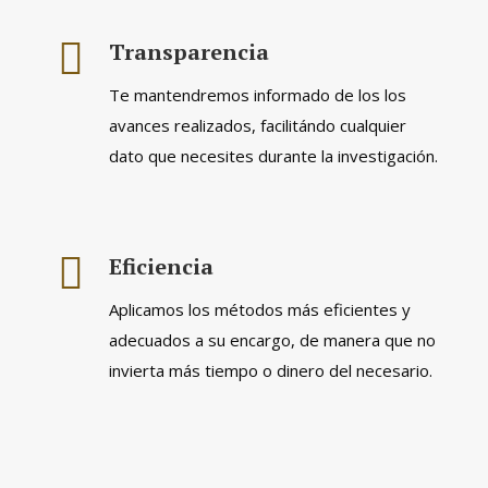
Transparencia
Te mantendremos informado de los los
avances realizados, facilitándo cualquier
dato que necesites durante la investigación.
Eficiencia
Aplicamos los métodos más eficientes y
adecuados a su encargo, de manera que no
invierta más tiempo o dinero del necesario.