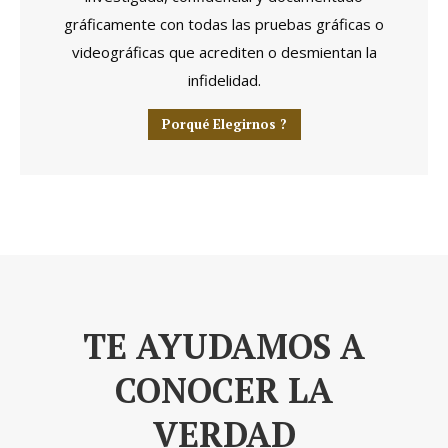
gráficamente con todas las pruebas gráficas o
videográficas que acrediten o desmientan la
infidelidad.
Porqué Elegirnos ?
TE AYUDAMOS A
CONOCER LA
VERDAD