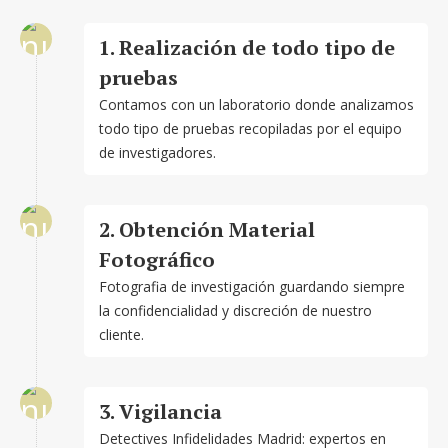
1. Realización de todo tipo de
pruebas
Contamos con un laboratorio donde analizamos
todo tipo de pruebas recopiladas por el equipo
de investigadores.
2. Obtención Material
Fotográfico
Fotografia de investigación guardando siempre
la confidencialidad y discreción de nuestro
cliente.
3. Vigilancia
Detectives Infidelidades Madrid: expertos en