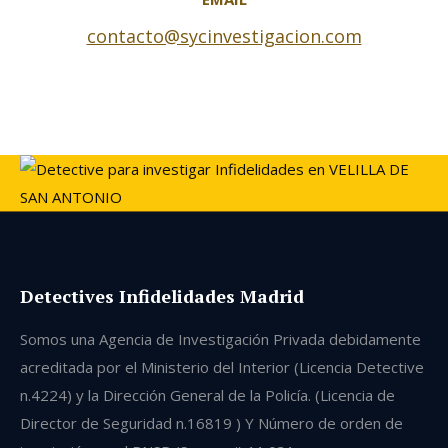
contacto@sycinvestigacion.com
Detectives Infidelidades Madrid
Somos una Agencia de Investigación Privada debidamente
acreditada por el Ministerio del Interior (Licencia Detective
n.4224) y la Dirección General de la Policía. (Licencia de
Director de Seguridad n.16819 ) Y Número de orden de