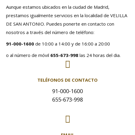
Aunque estamos ubicados en la ciudad de Madrid,
prestamos igualmente servicios en la localidad de VELILLA
DE SAN ANTONIO. Puedes ponerte en contacto con
nosotros a través del número de teléfono:
91-000-1600
de 10:00 a 14:00 y de 16:00 a 20:00
o al número de móvil
655-673-998
las 24 horas del dia.
TELÉFONOS DE CONTACTO
91-000-1600
655-673-998
EMAIL