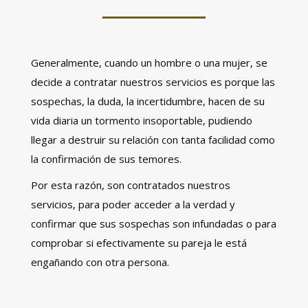
Generalmente, cuando un hombre o una mujer, se
decide a contratar nuestros servicios es porque las
sospechas, la duda, la incertidumbre, hacen de su
vida diaria un tormento insoportable, pudiendo
llegar a destruir su relación con tanta facilidad como
la confirmación de sus temores.
Por esta razón, son contratados nuestros
servicios, para poder acceder a la verdad y
confirmar que sus sospechas son infundadas o para
comprobar si efectivamente su pareja le está
engañando con otra persona.