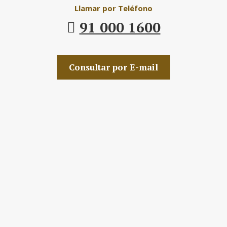
Llamar por Teléfono
91 000 1600
Consultar por E-mail