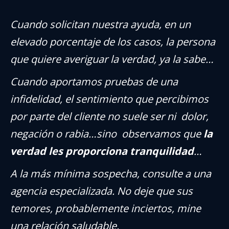
Cuando solicitan nuestra ayuda, en un
elevado porcentaje de los casos, la persona
que quiere averiguar la verdad, ya la sabe…
Cuando aportamos pruebas de una
infidelidad, el sentimiento que percibimos
por parte del cliente no suele ser ni dolor,
negación o rabia…sino observamos que
la
verdad les proporciona tranquilidad
…
A la más mínima sospecha, consulte a una
agencia especializada. No deje que sus
temores, probablemente inciertos, mine
una relación saludable.