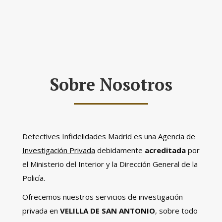
Sobre Nosotros
Detectives Infidelidades Madrid es una
Agencia de
Investigación Privada
debidamente
acreditada
por
el Ministerio del Interior y la Dirección General de la
Policía.
Ofrecemos nuestros servicios de investigación
privada en
VELILLA DE SAN ANTONIO
, sobre todo