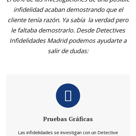
infidelidad acaban demostrando que el
cliente tenía razón. Ya sabía la verdad pero
le faltaba demostrarlo. Desde Detectives
Infidelidades Madrid podemos ayudarte a
salir de dudas:
Pruebas Gráficas
Las infidelidades se investigan con un Detective