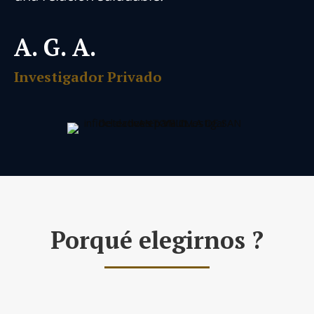
A. G. A.
Investigador Privado
Porqué elegirnos ?