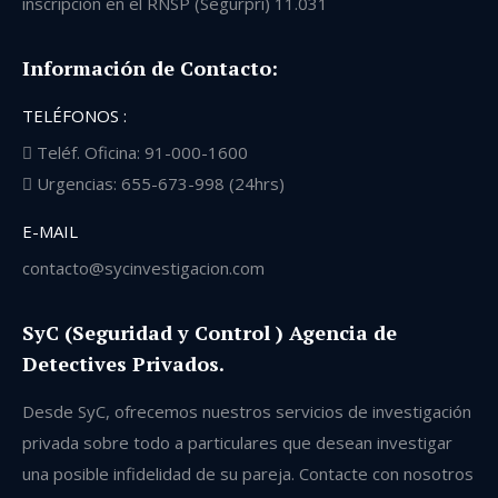
inscripción en el RNSP (Segurpri) 11.031
Información de Contacto:
TELÉFONOS :
Teléf. Oficina: 91-000-1600
Urgencias: 655-673-998 (24hrs)
E-MAIL
contacto@sycinvestigacion.com
SyC (Seguridad y Control ) Agencia de
Detectives Privados.
Desde SyC, ofrecemos nuestros servicios de investigación
privada sobre todo a particulares que desean investigar
una posible infidelidad de su pareja. Contacte con nosotros