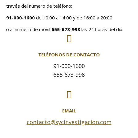
través del número de teléfono:
91-000-1600
de 10:00 a 14:00 y de 16:00 a 20:00
o al número de móvil
655-673-998
las 24 horas del dia.
TELÉFONOS DE CONTACTO
91-000-1600
655-673-998
EMAIL
contacto@sycinvestigacion.com