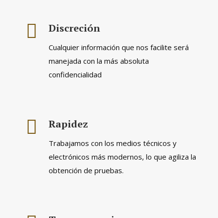
Discreción
Cualquier información que nos facilite será
manejada con la más absoluta
confidencialidad
Rapidez
Trabajamos con los medios técnicos y
electrónicos más modernos, lo que agiliza la
obtención de pruebas.