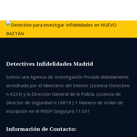
Detectives Infidelidades Madrid
Somos una Agencia de Investigación Privada debidamente
acreditada por el Ministerio del Interior (Licencia Detective
n.4224) y la Dirección General de la Policía. (Licencia de
Director de Seguridad n.16819 ) Y Número de orden de
inscripción en el RNSP (Segurpri) 11.031
Información de Contacto: