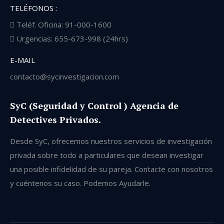
TELÉFONOS :
Teléf. Oficina: 91-000-1600
Urgencias: 655-673-998 (24hrs)
E-MAIL
contacto@sycinvestigacion.com
SyC (Seguridad y Control ) Agencia de
Detectives Privados.
Desde SyC, ofrecemos nuestros servicios de investigación
privada sobre todo a particulares que desean investigar
una posible infidelidad de su pareja. Contacte con nosotros
y cuéntenos su caso. Podemos Ayudarle.