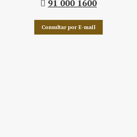
91 000 1600
Consultar por E-mail