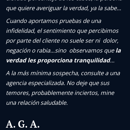
que quiere averiguar la verdad, ya la sabe…
Cuando aportamos pruebas de una
infidelidad, el sentimiento que percibimos
por parte del cliente no suele ser ni dolor,
negación o rabia…sino observamos que
la
verdad les proporciona tranquilidad
…
A la más mínima sospecha, consulte a una
agencia especializada. No deje que sus
temores, probablemente inciertos, mine
una relación saludable.
A. G. A.