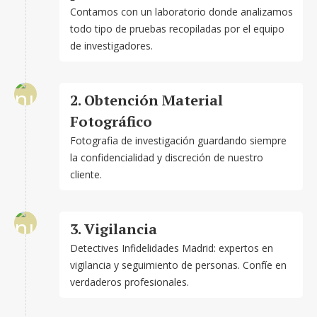
Contamos con un laboratorio donde analizamos
todo tipo de pruebas recopiladas por el equipo
de investigadores.
2. Obtención Material
Fotográfico
Fotografia de investigación guardando siempre
la confidencialidad y discreción de nuestro
cliente.
3. Vigilancia
Detectives Infidelidades Madrid: expertos en
vigilancia y seguimiento de personas. Confíe en
verdaderos profesionales.