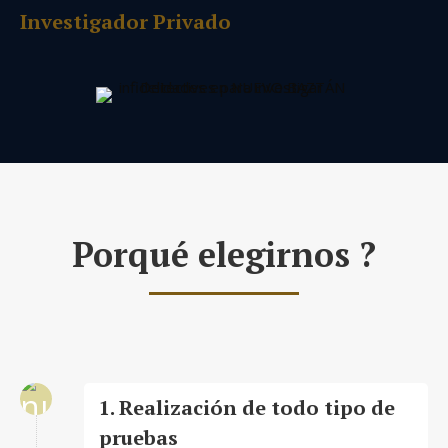
Investigador Privado
Porqué elegirnos ?
1. Realización de todo tipo de
pruebas