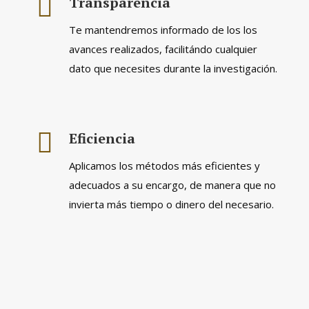
Transparencia
Te mantendremos informado de los los
avances realizados, facilitándo cualquier
dato que necesites durante la investigación.
Eficiencia
Aplicamos los métodos más eficientes y
adecuados a su encargo, de manera que no
invierta más tiempo o dinero del necesario.