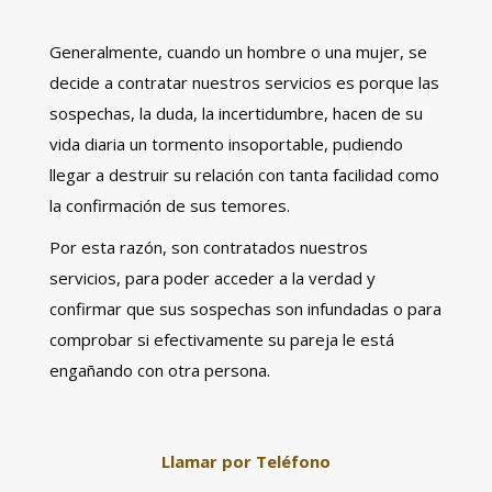
Generalmente, cuando un hombre o una mujer, se
decide a contratar nuestros servicios es porque las
sospechas, la duda, la incertidumbre, hacen de su
vida diaria un tormento insoportable, pudiendo
llegar a destruir su relación con tanta facilidad como
la confirmación de sus temores.
Por esta razón, son contratados nuestros
servicios, para poder acceder a la verdad y
confirmar que sus sospechas son infundadas o para
comprobar si efectivamente su pareja le está
engañando con otra persona.
Llamar por Teléfono