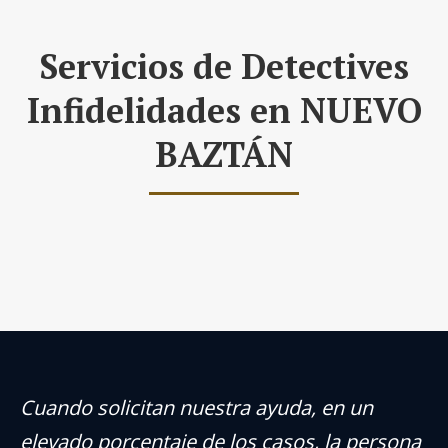
Servicios de Detectives
Infidelidades en NUEVO
BAZTÁN
Cuando solicitan nuestra ayuda, en un
elevado porcentaje de los casos, la persona