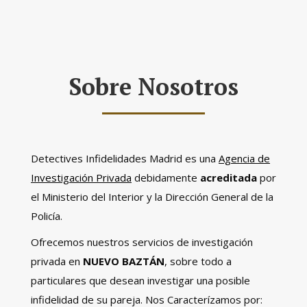
Sobre Nosotros
Detectives Infidelidades Madrid es una
Agencia de
Investigación Privada
debidamente
acreditada
por
el Ministerio del Interior y la Dirección General de la
Policía.
Ofrecemos nuestros servicios de investigación
privada en
NUEVO BAZTÁN
, sobre todo a
particulares que desean investigar una posible
infidelidad de su pareja. Nos Caracterízamos por: