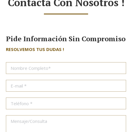
Contacta Con Nosotros !
Pide Información Sin Compromiso
RESOLVEMOS TUS DUDAS !