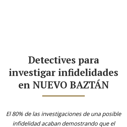
Detectives para
investigar infidelidades
en NUEVO BAZTÁN
El 80% de las investigaciones de una posible
infidelidad acaban demostrando que el