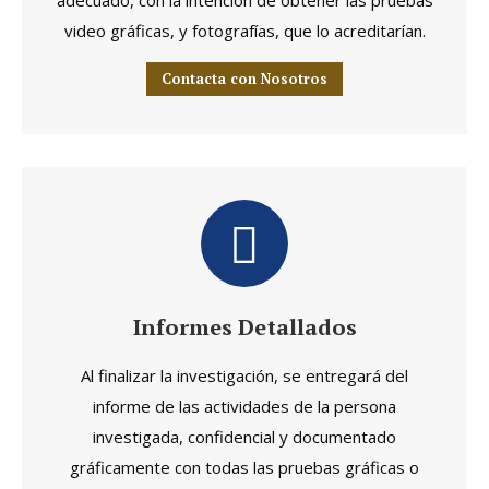
adecuado, con la intención de obtener las pruebas
video gráficas, y fotografías, que lo acreditarían.
Contacta con Nosotros
Informes Detallados
Al finalizar la investigación, se entregará del
informe de las actividades de la persona
investigada, confidencial y documentado
gráficamente con todas las pruebas gráficas o