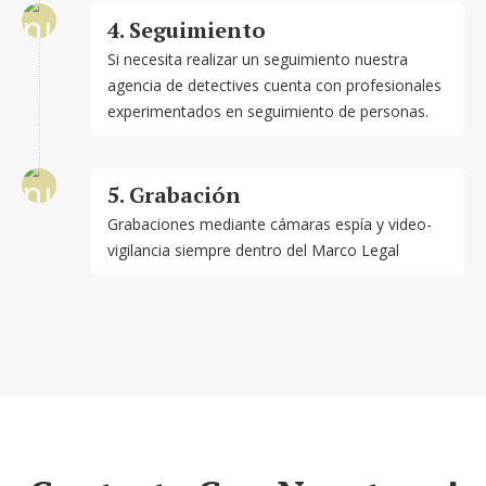
4. Seguimiento
Si necesita realizar un seguimiento nuestra
agencia de detectives cuenta con profesionales
experimentados en seguimiento de personas.
5. Grabación
Grabaciones mediante cámaras espía y video-
vigilancia siempre dentro del Marco Legal