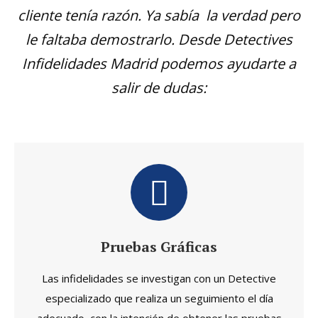
cliente tenía razón. Ya sabía la verdad pero
le faltaba demostrarlo. Desde Detectives
Infidelidades Madrid podemos ayudarte a
salir de dudas:
Pruebas Gráficas
Las infidelidades se investigan con un Detective
especializado que realiza un seguimiento el día