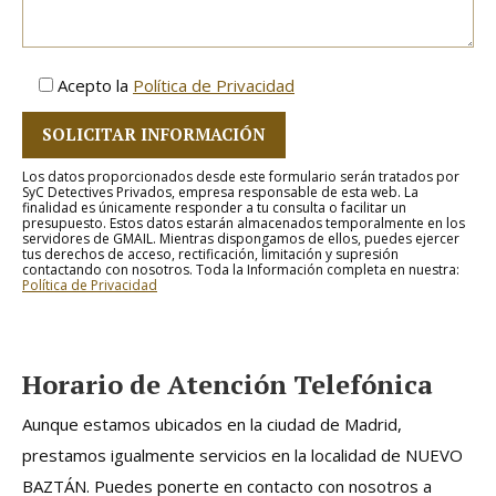
Acepto la
Política de Privacidad
Los datos proporcionados desde este formulario serán tratados por
SyC Detectives Privados, empresa responsable de esta web. La
finalidad es únicamente responder a tu consulta o facilitar un
presupuesto. Estos datos estarán almacenados temporalmente en los
servidores de GMAIL. Mientras dispongamos de ellos, puedes ejercer
tus derechos de acceso, rectificación, limitación y supresión
contactando con nosotros. Toda la Información completa en nuestra:
Política de Privacidad
Horario de Atención Telefónica
Aunque estamos ubicados en la ciudad de Madrid,
prestamos igualmente servicios en la localidad de NUEVO
BAZTÁN. Puedes ponerte en contacto con nosotros a